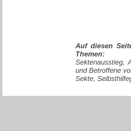
Auf diesen Seit
Themen:
Sektenausstieg, 
und Betroffene vo
Sekte, Selbsthilf