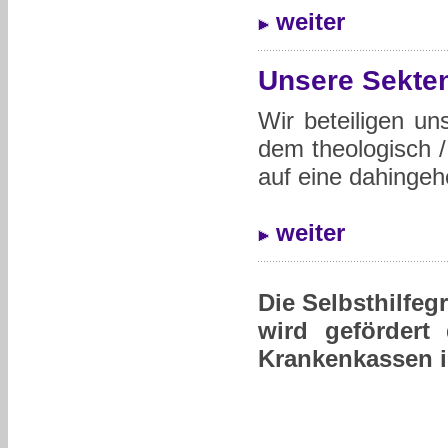
weiter
Unsere Sekten
Wir beteiligen u
dem theologisch /
auf eine dahingehe
weiter
Die Selbsthilfegr
wird gefördert
Krankenkassen 